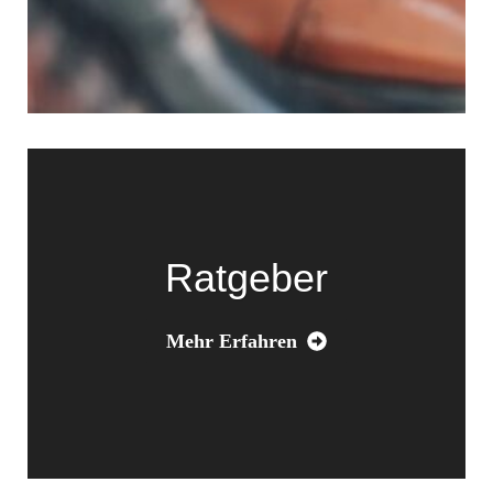
Ratgeber
Mehr Erfahren