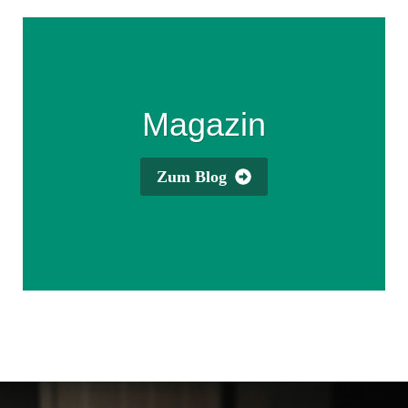
Magazin
Zum Blog