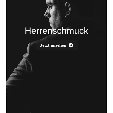
Herrenschmuck
Jetzt ansehen