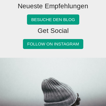
Neueste Empfehlungen
BESUCHE DEN BLOG
Get Social
FOLLOW ON INSTAGRAM