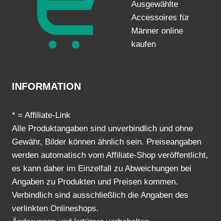
Ausgewählte
Accessoires für
Männer online
kaufen
INFORMATION
* = Affiliate-Link
Alle Produktangaben sind unverbindlich und ohne
Gewähr, Bilder können ähnlich sein. Preiseangaben
werden automatisch vom Affiliate-Shop veröffentlicht,
es kann daher im Einzelfall zu Abweichungen bei
Angaben zu Produkten und Preisen kommen.
Verbindlich sind ausschließlich die Angaben des
verlinkten Onlineshops.