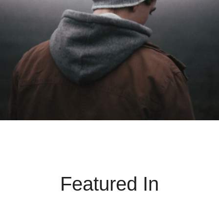
Featured In