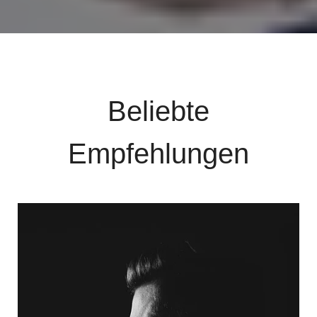
Beliebte
Empfehlungen