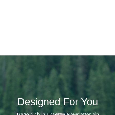
Designed For You
Trage dich in unseren Newsletter ein