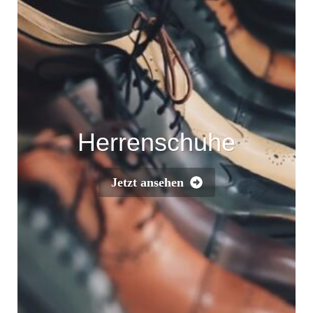
Herrenschuhe
Jetzt ansehen