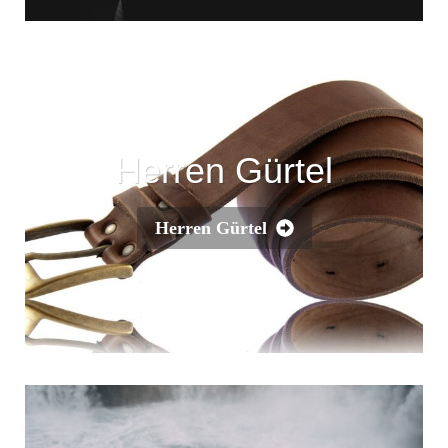
Herren Gürtel
Herren Gürtel