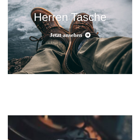
Herren Tasche
Jetzt ansehen