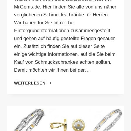
MrGems.de. Hier finden Sie alle von uns näher
verglichenen Schmuckschränke für Herren.
Wir haben für Sie hilfreiche
Hintergrundinformationen zusammengestellt
und gehen auf häufig gestellte Fragen genauer
ein. Zusätzlich finden Sie auf dieser Seite
einige wichtige Informationen, auf die Sie beim
Kauf von Schmuckschrankes achten sollten.
Damit möchten wir Ihnen bei der…
SCHMUCKSCHRANK
WEITERLESEN
VERGLEICH
–
BRAUCHT
MANN
DAS?