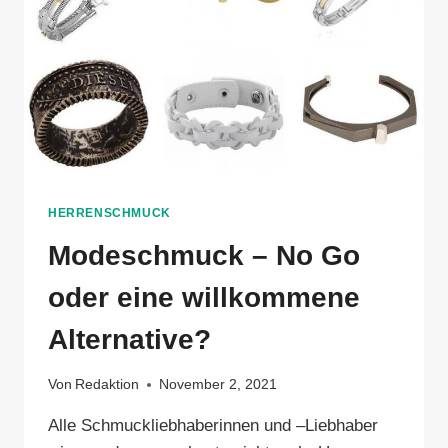
HERRENSCHMUCK
Modeschmuck – No Go
oder eine willkommene
Alternative?
Von
Redaktion
November 2, 2021
Alle Schmuckliebhaberinnen und –Liebhaber