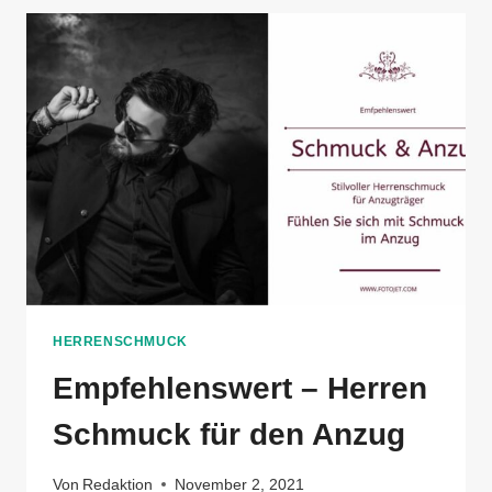
RICHTIG
AUFBEWAHREN
HERRENSCHMUCK
Empfehlenswert – Herren
Schmuck für den Anzug
Von
Redaktion
November 2, 2021