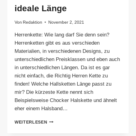
ideale Länge
Von
Redaktion
November 2, 2021
Herrenkette: Wie lang darf Sie denn sein?
Herrenketten gibt es aus verschieden
Materialien, in verschiedenen Designs, zu
unterschiedlichen Preisklassen und eben auch
in unterschiedlichen Längen. Da ist es gar
nicht einfach, die Richtig Herren Kette zu
finden! Welche Hallsketten Länge passt zu
mir? Die kürzeste Kette nennt sich
Beispielsweise Chocker Halskette und ähnelt
eher einem Halsband…
HERRENKETTEN:
WEITERLESEN
DAS
IST