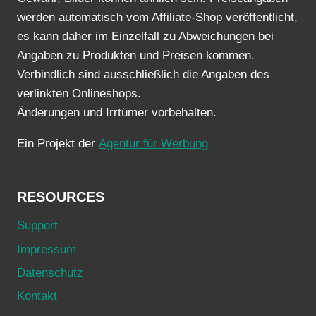
werden automatisch vom Affiliate-Shop veröffentlicht,
es kann daher im Einzelfall zu Abweichungen bei
Angaben zu Produkten und Preisen kommen.
Verbindlich sind ausschließlich die Angaben des
verlinkten Onlineshops.
Änderungen und Irrtümer vorbehalten.
Ein Projekt der
Agentur für Werbung
RESOURCES
Support
Impressum
Datenschutz
Kontakt