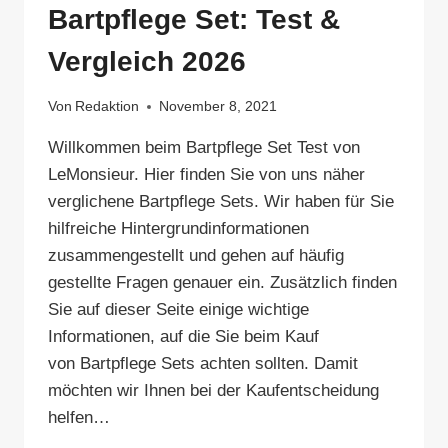
Bartpflege Set: Test &
Vergleich 2026
Von
Redaktion
November 8, 2021
Willkommen beim Bartpflege Set Test von
LeMonsieur. Hier finden Sie von uns näher
verglichene Bartpflege Sets. Wir haben für Sie
hilfreiche Hintergrundinformationen
zusammengestellt und gehen auf häufig
gestellte Fragen genauer ein. Zusätzlich finden
Sie auf dieser Seite einige wichtige
Informationen, auf die Sie beim Kauf
von Bartpflege Sets achten sollten. Damit
möchten wir Ihnen bei der Kaufentscheidung
helfen…