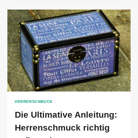
DIE
IDEALE
LÄNGE
HERRENSCHMUCK
Die Ultimative Anleitung:
Herrenschmuck richtig