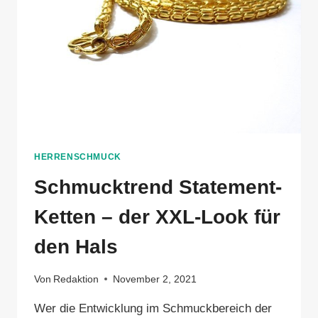
HERRENSCHMUCK
Schmucktrend Statement-
Ketten – der XXL-Look für
den Hals
Von
Redaktion
November 2, 2021
Wer die Entwicklung im Schmuckbereich der