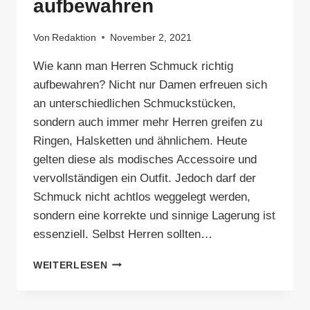
aufbewahren
Von
Redaktion
November 2, 2021
Wie kann man Herren Schmuck richtig
aufbewahren? Nicht nur Damen erfreuen sich
an unterschiedlichen Schmuckstücken,
sondern auch immer mehr Herren greifen zu
Ringen, Halsketten und ähnlichem. Heute
gelten diese als modisches Accessoire und
vervollständigen ein Outfit. Jedoch darf der
Schmuck nicht achtlos weggelegt werden,
sondern eine korrekte und sinnige Lagerung ist
essenziell. Selbst Herren sollten…
DIE
WEITERLESEN
ULTIMATIVE
ANLEITUNG:
HERRENSCHMUCK