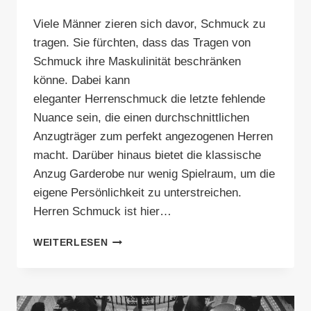
Viele Männer zieren sich davor, Schmuck zu
tragen. Sie fürchten, dass das Tragen von
Schmuck ihre Maskulinität beschränken
könne. Dabei kann
eleganter Herrenschmuck die letzte fehlende
Nuance sein, die einen durchschnittlichen
Anzugträger zum perfekt angezogenen Herren
macht. Darüber hinaus bietet die klassische
Anzug Garderobe nur wenig Spielraum, um die
eigene Persönlichkeit zu unterstreichen.
Herren Schmuck ist hier…
EMPFEHLENSWERT
WEITERLESEN
–
HERREN
SCHMUCK
FÜR