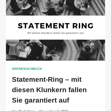
DEN
ANZUG
HERRENSCHMUCK
Statement-Ring – mit
diesen Klunkern fallen
Sie garantiert auf