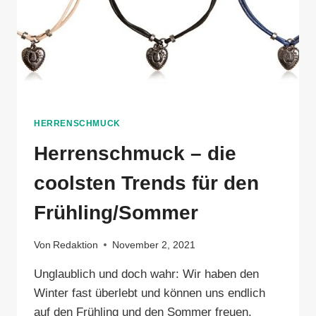
HERRENSCHMUCK
Herrenschmuck – die
coolsten Trends für den
Frühling/Sommer
Von
Redaktion
November 2, 2021
Unglaublich und doch wahr: Wir haben den
Winter fast überlebt und können uns endlich
auf den Frühling und den Sommer freuen.