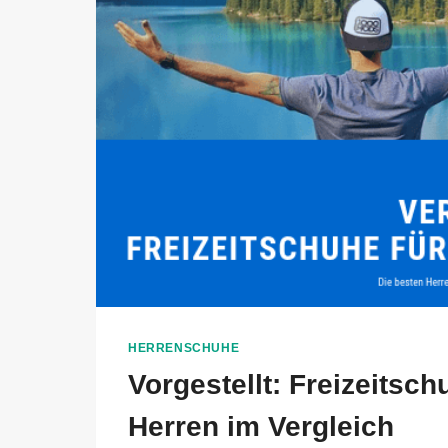
HERRENSCHUHE
Vorgestellt: Freizeitsch
Herren im Vergleich