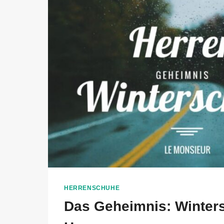
ANZUG
HERRENSCHUHE
Das Geheimnis: Winter