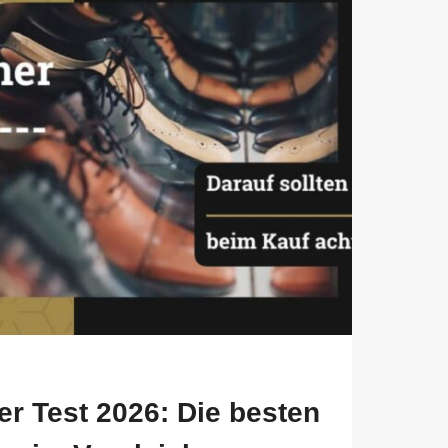
r Test 2026: Die besten