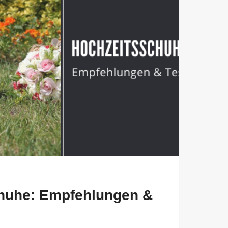
huhe: Empfehlungen &