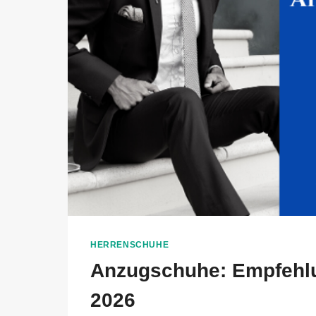
HERRENSCHUHE
Anzugschuhe: Empfehl
2026