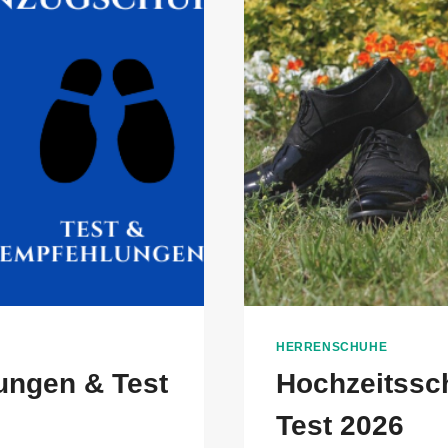
HERRENSCHUHE
ungen & Test
Hochzeitssc
Test 2026