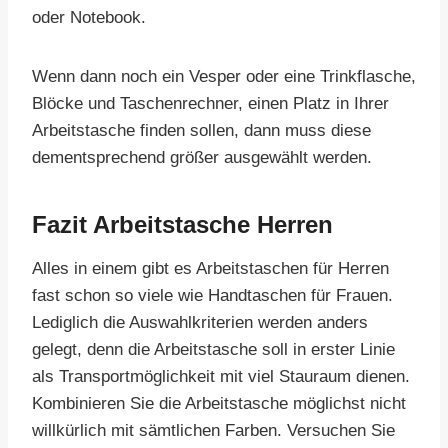
oder Notebook.
Wenn dann noch ein Vesper oder eine Trinkflasche,
Blöcke und Taschenrechner, einen Platz in Ihrer
Arbeitstasche finden sollen, dann muss diese
dementsprechend größer ausgewählt werden.
Fazit Arbeitstasche Herren
Alles in einem gibt es Arbeitstaschen für Herren
fast schon so viele wie Handtaschen für Frauen.
Lediglich die Auswahlkriterien werden anders
gelegt, denn die Arbeitstasche soll in erster Linie
als Transportmöglichkeit mit viel Stauraum dienen.
Kombinieren Sie die Arbeitstasche möglichst nicht
willkürlich mit sämtlichen Farben. Versuchen Sie