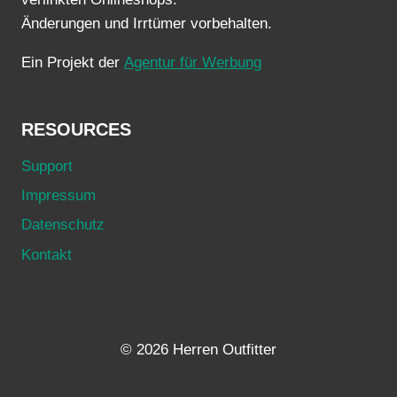
Änderungen und Irrtümer vorbehalten.
Ein Projekt der
Agentur für Werbung
RESOURCES
Support
Impressum
Datenschutz
Kontakt
© 2026 Herren Outfitter