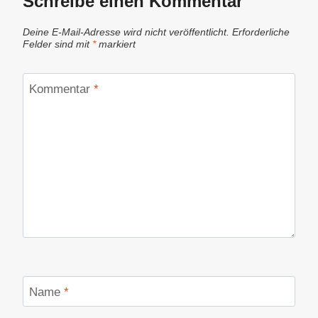
Schreibe einen Kommentar
Deine E-Mail-Adresse wird nicht veröffentlicht.
Erforderliche
Felder sind mit
*
markiert
Kommentar
*
Name
*