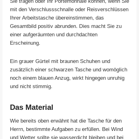
Sie tragen oder Ihr Portemonnaie können, wenn Sie
mit den Verschlussschnalle oder Reisverschlüssen
Ihrer Arbeitstasche übereinstimmen, das
Gesamtbild positiv abrunden. Dies macht Sie zu
einer aufgeräumten und durchdachten
Erscheinung.
Ein grauer Gürtel mit braunen Schuhen und
zusätzlich einer schwarzen Tasche und womöglich
noch einem blauen Anzug, wirkt hingegen unruhig
und nicht stimmig.
Das Material
Wie bereits oben erwähnt hat die Tasche für den
Herrn, bestimmte Aufgaben zu erfüllen. Bei Wind
und Wetter sollte sie wasserdicht bleiben und bei