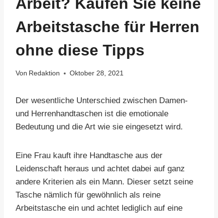
Arbeit? Kaufen Sie keine
Arbeitstasche für Herren
ohne diese Tipps
Von
Redaktion
Oktober 28, 2021
Der wesentliche Unterschied zwischen Damen-
und Herrenhandtaschen ist die emotionale
Bedeutung und die Art wie sie eingesetzt wird.
Eine Frau kauft ihre Handtasche aus der
Leidenschaft heraus und achtet dabei auf ganz
andere Kriterien als ein Mann. Dieser setzt seine
Tasche nämlich für gewöhnlich als reine
Arbeitstasche ein und achtet lediglich auf eine