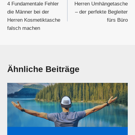
4 Fundamentale Fehler
Herren Umhängetasche
die Männer bei der
– der perfekte Begleiter
Herren Kosmetiktasche
fürs Büro
falsch machen
Ähnliche Beiträge