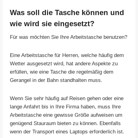
Was soll die Tasche können und
wie wird sie eingesetzt?
Für was möchten Sie Ihre Arbeitstasche benutzen?
Eine Arbeitstasche für Herren, welche häufig dem
Wetter ausgesetzt wird, hat andere Aspekte zu
erfüllen, wie eine Tasche die regelmäßig dem
Gerangel in der Bahn standhalten muss.
Wenn Sie sehr häufig auf Reisen gehen oder eine
lange Anfahrt bis in Ihre Firma haben, muss Ihre
Arbeitstasche eine gewisse Größe aufweisen um
genügend Stauraum bieten zu können. Ebenfalls
wenn der Transport eines Laptops erforderlich ist.