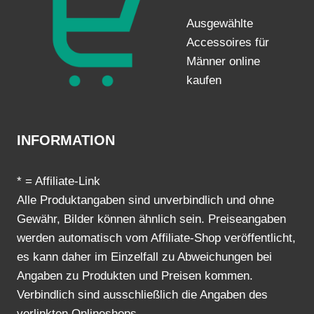
Ausgewählte
Accessoires für
Männer online
kaufen
INFORMATION
* = Affiliate-Link
Alle Produktangaben sind unverbindlich und ohne
Gewähr, Bilder können ähnlich sein. Preiseangaben
werden automatisch vom Affiliate-Shop veröffentlicht,
es kann daher im Einzelfall zu Abweichungen bei
Angaben zu Produkten und Preisen kommen.
Verbindlich sind ausschließlich die Angaben des
verlinkten Onlineshops.