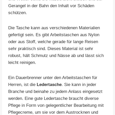
Gerangel in der Bahn den Inhalt vor Schäden
schützen.
Die Tasche kann aus verschiedenen Materialien
gefertigt sein. Es gibt Arbeitstaschen aus Nylon
oder aus Stoff, welche gerade für lange Reisen
sehr praktisch sind. Dieses Material ist sehr
robust, hält Schmutz und Nässe ab und lässt sich
leicht reinigen.
Ein Dauerbrenner unter den Arbeitstaschen für
Herren, ist die
Ledertasche
. Sie kann in jeder
Branche und beinahe zu jedem Anlass eingesetzt
werden. Eine gute Ledertasche braucht diverse
Pflege in Form von gelegentlicher Bearbeitung mit
Pflegecreme, um sie vor dem Austrocknen und