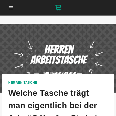
Zum
Inhalt
springen
HERREN TASCHE
Welche Tasche trägt
man eigentlich bei der