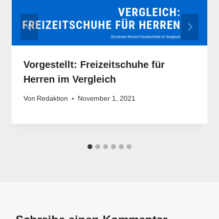
Vorgestellt: Freizeitschuhe für
Herren im Vergleich
Von
Redaktion
November 1, 2021