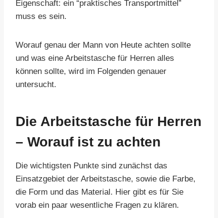
Eigenschaft: ein “praktisches Transportmittel”
muss es sein.
Worauf genau der Mann von Heute achten sollte
und was eine Arbeitstasche für Herren alles
können sollte, wird im Folgenden genauer
untersucht.
Die Arbeitstasche für Herren
– Worauf ist zu achten
Die wichtigsten Punkte sind zunächst das
Einsatzgebiet der Arbeitstasche, sowie die Farbe,
die Form und das Material. Hier gibt es für Sie
vorab ein paar wesentliche Fragen zu klären.