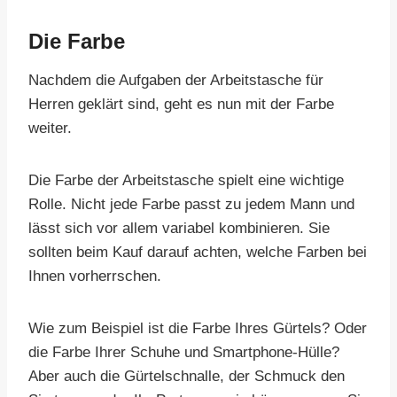
Die Farbe
Nachdem die Aufgaben der Arbeitstasche für
Herren geklärt sind, geht es nun mit der Farbe
weiter.
Die Farbe der Arbeitstasche spielt eine wichtige
Rolle. Nicht jede Farbe passt zu jedem Mann und
lässt sich vor allem variabel kombinieren. Sie
sollten beim Kauf darauf achten, welche Farben bei
Ihnen vorherrschen.
Wie zum Beispiel ist die Farbe Ihres Gürtels? Oder
die Farbe Ihrer Schuhe und Smartphone-Hülle?
Aber auch die Gürtelschnalle, der Schmuck den