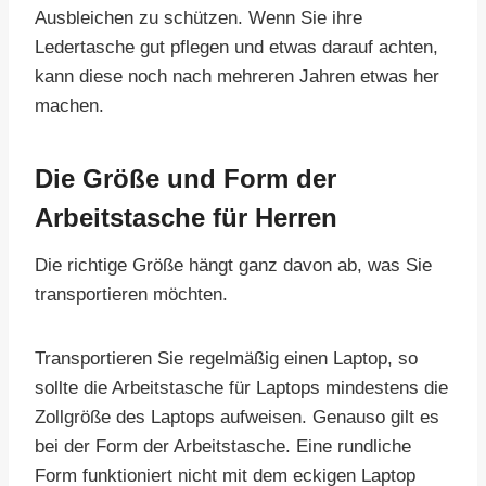
Ausbleichen zu schützen. Wenn Sie ihre
Ledertasche gut pflegen und etwas darauf achten,
kann diese noch nach mehreren Jahren etwas her
machen.
Die Größe und Form der
Arbeitstasche für Herren
Die richtige Größe hängt ganz davon ab, was Sie
transportieren möchten.
Transportieren Sie regelmäßig einen Laptop, so
sollte die Arbeitstasche für Laptops mindestens die
Zollgröße des Laptops aufweisen. Genauso gilt es
bei der Form der Arbeitstasche. Eine rundliche
Form funktioniert nicht mit dem eckigen Laptop