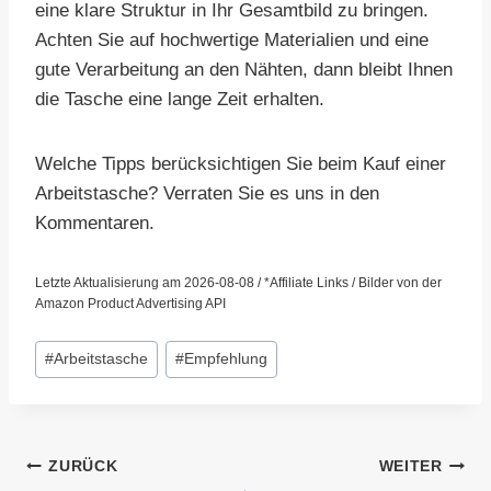
eine klare Struktur in Ihr Gesamtbild zu bringen.
Achten Sie auf hochwertige Materialien und eine
gute Verarbeitung an den Nähten, dann bleibt Ihnen
die Tasche eine lange Zeit erhalten.
Welche Tipps berücksichtigen Sie beim Kauf einer
Arbeitstasche? Verraten Sie es uns in den
Kommentaren.
Letzte Aktualisierung am 2026-08-08 / *Affiliate Links / Bilder von der
Amazon Product Advertising API
Schlagworte:
#
Arbeitstasche
#
Empfehlung
Beitragsnavigation
ZURÜCK
WEITER