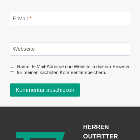
E-Mail
*
Webseite
Name, E-Mail-Adresse und Website in diesem Browser
für meinen nächsten Kommentar speichern.
HERREN
OUTFITTER