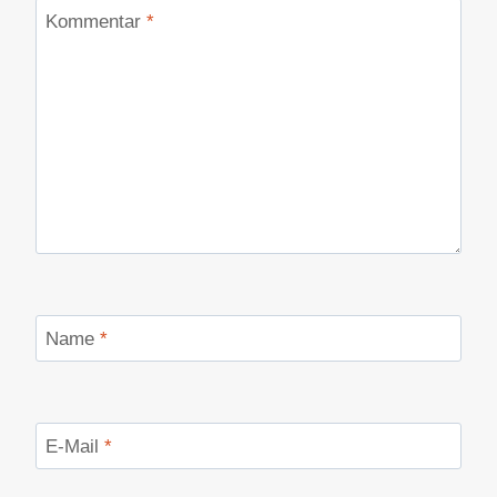
Kommentar
*
Name
*
E-Mail
*