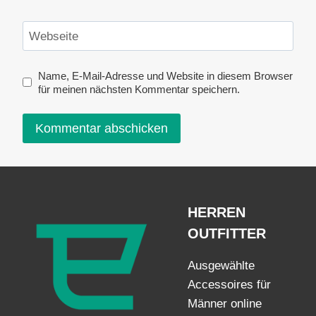
Webseite
Name, E-Mail-Adresse und Website in diesem Browser
für meinen nächsten Kommentar speichern.
HERREN
OUTFITTER
Ausgewählte
Accessoires für
Männer online