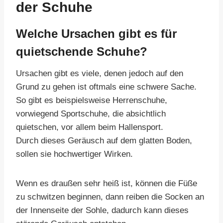
der Schuhe
Welche Ursachen gibt es für
quietschende Schuhe?
Ursachen gibt es viele, denen jedoch auf den
Grund zu gehen ist oftmals eine schwere Sache.
So gibt es beispielsweise Herrenschuhe,
vorwiegend Sportschuhe, die absichtlich
quietschen, vor allem beim Hallensport.
Durch dieses Geräusch auf dem glatten Boden,
sollen sie hochwertiger Wirken.
Wenn es draußen sehr heiß ist, können die Füße
zu schwitzen beginnen, dann reiben die Socken an
der Innenseite der Sohle, dadurch kann dieses