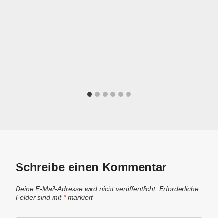
Schreibe einen Kommentar
Deine E-Mail-Adresse wird nicht veröffentlicht.
Erforderliche
Felder sind mit
*
markiert