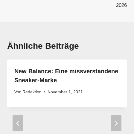
2026
Ähnliche Beiträge
New Balance: Eine missverstandene
Sneaker-Marke
Von
Redaktion
November 1, 2021