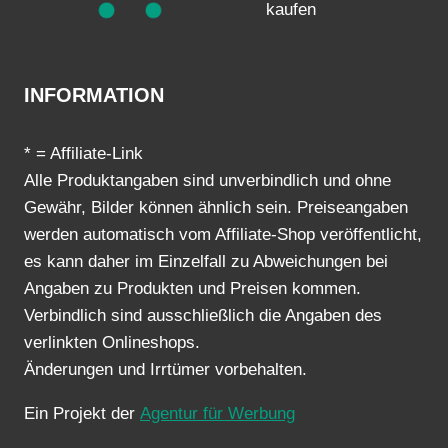
kaufen
INFORMATION
* = Affiliate-Link
Alle Produktangaben sind unverbindlich und ohne
Gewähr, Bilder können ähnlich sein. Preiseangaben
werden automatisch vom Affiliate-Shop veröffentlicht,
es kann daher im Einzelfall zu Abweichungen bei
Angaben zu Produkten und Preisen kommen.
Verbindlich sind ausschließlich die Angaben des
verlinkten Onlineshops.
Änderungen und Irrtümer vorbehalten.
Ein Projekt der
Agentur für Werbung