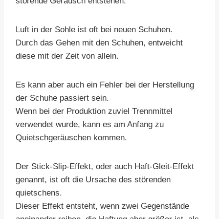
störende Geräusch entstehen.
Luft in der Sohle ist oft bei neuen Schuhen.
Durch das Gehen mit den Schuhen, entweicht
diese mit der Zeit von allein.
Es kann aber auch ein Fehler bei der Herstellung
der Schuhe passiert sein.
Wenn bei der Produktion zuviel Trennmittel
verwendet wurde, kann es am Anfang zu
Quietschgeräuschen kommen.
Der Stick-Slip-Effekt, oder auch Haft-Gleit-Effekt
genannt, ist oft die Ursache des störenden
quietschens.
Dieser Effekt entsteht, wenn zwei Gegenstände