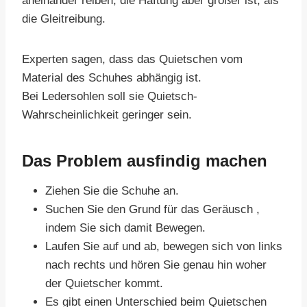
aneinander reiben, die Haftung aber größer ist, als
die Gleitreibung.
Experten sagen, dass das Quietschen vom
Material des Schuhes abhängig ist.
Bei Ledersohlen soll sie Quietsch-
Wahrscheinlichkeit geringer sein.
Das Problem ausfindig machen
Ziehen Sie die Schuhe an.
Suchen Sie den Grund für das Geräusch ,
indem Sie sich damit Bewegen.
Laufen Sie auf und ab, bewegen sich von links
nach rechts und hören Sie genau hin woher
der Quietscher kommt.
Es gibt einen Unterschied beim Quietschen