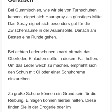
Bei Gummisohlen, wie wir sie von Turnschuhen
kennen, eignet sich Haarspray als günstiges Mittel.
Das Spray eignet sich besonders gut für die
Zwischenräume in der Außensohle. Danach am
Besten eine Runde gehen.
Bei echten Lederschuhen knarrt oftmals das
Oberleder. Einlaufen sollte in diesem Fall helfen.
Um das Leder weich zu machen, empfiehlt sich
den Schuh mit Öl oder einer Schuhcreme
einzureiben.
Zu große Schuhe können ein Grund sein für die
Reibung, Einlagen können hierbei helfen. Diese
finden Sie in der Drogerie oder im