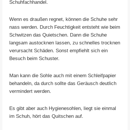
Schuhfachhandel.
Wenn es draußen regnet, können die Schuhe sehr
nass werden. Durch Feuchtigkeit entsteht wie beim
Schwitzen das Quietschen. Dann die Schuhe
langsam austocknen lassen, zu schnelles trocknen
verursacht Schäden. Sonst empfiehlt sich ein
Besuch beim Schuster.
Man kann die Sohle auch mit einem Schleifpapier
behandeln, da durch sollte das Geräusch deutlich
vermindert werden.
Es gibt aber auch Hygienesohlen, liegt sie einmal
im Schuh, hört das Quitschen auf.