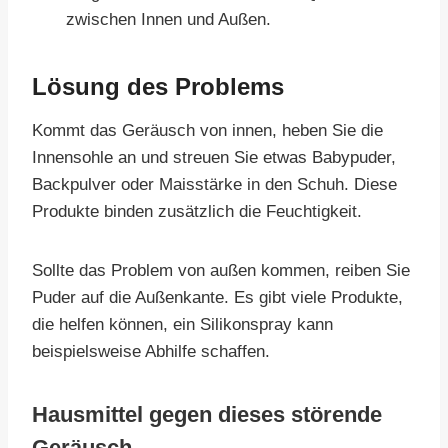
zwischen Innen und Außen.
Lösung des Problems
Kommt das Geräusch von innen, heben Sie die
Innensohle an und streuen Sie etwas Babypuder,
Backpulver oder Maisstärke in den Schuh. Diese
Produkte binden zusätzlich die Feuchtigkeit.
Sollte das Problem von außen kommen, reiben Sie
Puder auf die Außenkante. Es gibt viele Produkte,
die helfen können, ein Silikonspray kann
beispielsweise Abhilfe schaffen.
Hausmittel gegen dieses störende
Geräusch