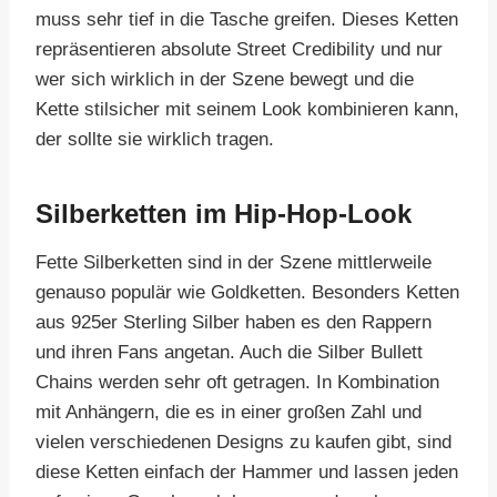
muss sehr tief in die Tasche greifen. Dieses Ketten
repräsentieren absolute Street Credibility und nur
wer sich wirklich in der Szene bewegt und die
Kette stilsicher mit seinem Look kombinieren kann,
der sollte sie wirklich tragen.
Silberketten im Hip-Hop-Look
Fette Silberketten sind in der Szene mittlerweile
genauso populär wie Goldketten. Besonders Ketten
aus 925er Sterling Silber haben es den Rappern
und ihren Fans angetan. Auch die Silber Bullett
Chains werden sehr oft getragen. In Kombination
mit Anhängern, die es in einer großen Zahl und
vielen verschiedenen Designs zu kaufen gibt, sind
diese Ketten einfach der Hammer und lassen jeden