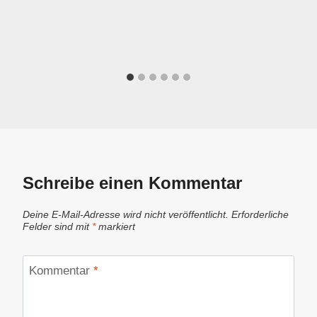
Schreibe einen Kommentar
Deine E-Mail-Adresse wird nicht veröffentlicht.
Erforderliche
Felder sind mit
*
markiert
Kommentar
*