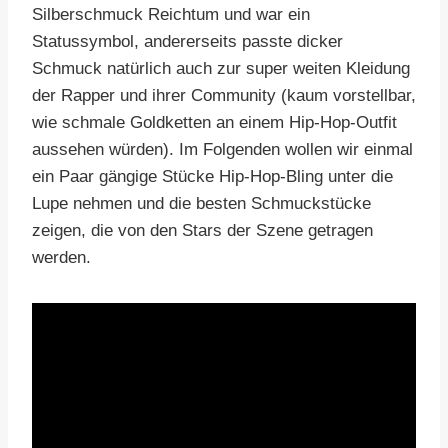
Silberschmuck Reichtum und war ein
Statussymbol, andererseits passte dicker
Schmuck natürlich auch zur super weiten Kleidung
der Rapper und ihrer Community (kaum vorstellbar,
wie schmale Goldketten an einem Hip-Hop-Outfit
aussehen würden). Im Folgenden wollen wir einmal
ein Paar gängige Stücke Hip-Hop-Bling unter die
Lupe nehmen und die besten Schmuckstücke
zeigen, die von den Stars der Szene getragen
werden.