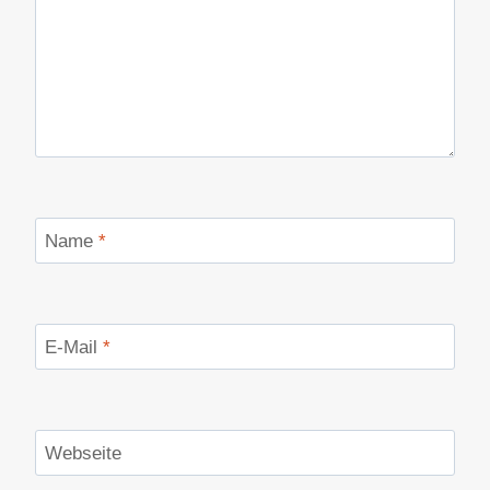
Name
*
E-Mail
*
Webseite