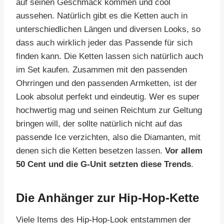
auf seinen Geschmack kommen und cool
aussehen. Natürlich gibt es die Ketten auch in
unterschiedlichen Längen und diversen Looks, so
dass auch wirklich jeder das Passende für sich
finden kann. Die Ketten lassen sich natürlich auch
im Set kaufen. Zusammen mit den passenden
Ohrringen und den passenden Armketten, ist der
Look absolut perfekt und eindeutig. Wer es super
hochwertig mag und seinen Reichtum zur Geltung
bringen will, der sollte natürlich nicht auf das
passende Ice verzichten, also die Diamanten, mit
denen sich die Ketten besetzen lassen.
Vor allem
50 Cent und die G-Unit setzten diese Trends
.
Die Anhänger zur Hip-Hop-Kette
Viele Items des Hip-Hop-Look entstammen der