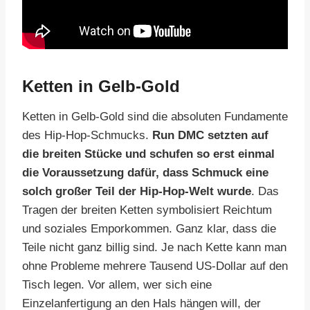
Ketten in Gelb-Gold
Ketten in Gelb-Gold sind die absoluten Fundamente
des Hip-Hop-Schmucks.
Run DMC setzten auf
die breiten Stücke und schufen so erst einmal
die Voraussetzung dafür, dass Schmuck eine
solch großer Teil der Hip-Hop-Welt wurde
. Das
Tragen der breiten Ketten symbolisiert Reichtum
und soziales Emporkommen. Ganz klar, dass die
Teile nicht ganz billig sind. Je nach Kette kann man
ohne Probleme mehrere Tausend US-Dollar auf den
Tisch legen. Vor allem, wer sich eine
Einzelanfertigung an den Hals hängen will, der