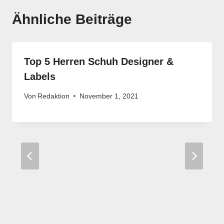
Ähnliche Beiträge
Top 5 Herren Schuh Designer &
Labels
Von
Redaktion
November 1, 2021