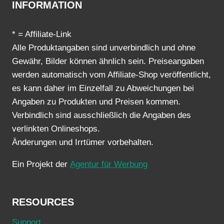
INFORMATION
* = Affiliate-Link
Alle Produktangaben sind unverbindlich und ohne
Gewähr, Bilder können ähnlich sein. Preiseangaben
werden automatisch vom Affiliate-Shop veröffentlicht,
es kann daher im Einzelfall zu Abweichungen bei
Angaben zu Produkten und Preisen kommen.
Verbindlich sind ausschließlich die Angaben des
verlinkten Onlineshops.
Änderungen und Irrtümer vorbehalten.
Ein Projekt der
Agentur für Werbung
RESOURCES
Support