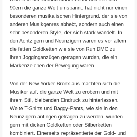
90ern die ganze Welt umspannt, hat nicht nur einen
besonderen musikalischen Hintergrund, der sie von
anderen Musikgenres abhebt, sondern auch einen
sehr besonderen Style, der sich stark wandelt. In
den Achtzigern und Neunzigern waren es vor allem
die fetten Goldketten wie sie von Run DMC zu
ihren Jogginganzügen getragen wurden, die ein
Markenzeichen der Bewegung waren.
Von der New Yorker Bronx aus machten sich die
Musiker auf, die ganze Welt zu erobern und mit
ihrem Stil, bleibenden Eindruck zu hinterlassen.
Weite T-Shirts und Baggy-Pants, wie sie in den
Neunzigern anfingen getragen zu werden, wurden
gern mit dicken Goldketten oder Silberketten
kombiniert. Einerseits repräsentierte der Gold- und