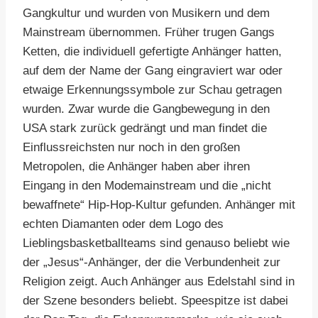
Gangkultur und wurden von Musikern und dem
Mainstream übernommen. Früher trugen Gangs
Ketten, die individuell gefertigte Anhänger hatten,
auf dem der Name der Gang eingraviert war oder
etwaige Erkennungssymbole zur Schau getragen
wurden. Zwar wurde die Gangbewegung in den
USA stark zurück gedrängt und man findet die
Einflussreichsten nur noch in den großen
Metropolen, die Anhänger haben aber ihren
Eingang in den Modemainstream und die „nicht
bewaffnete“ Hip-Hop-Kultur gefunden. Anhänger mit
echten Diamanten oder dem Logo des
Lieblingsbasketballteams sind genauso beliebt wie
der „Jesus“-Anhänger, der die Verbundenheit zur
Religion zeigt. Auch Anhänger aus Edelstahl sind in
der Szene besonders beliebt. Speespitze ist dabei