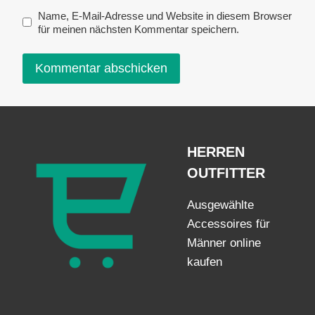
Name, E-Mail-Adresse und Website in diesem Browser
für meinen nächsten Kommentar speichern.
HERREN
OUTFITTER
Ausgewählte
Accessoires für
Männer online
kaufen