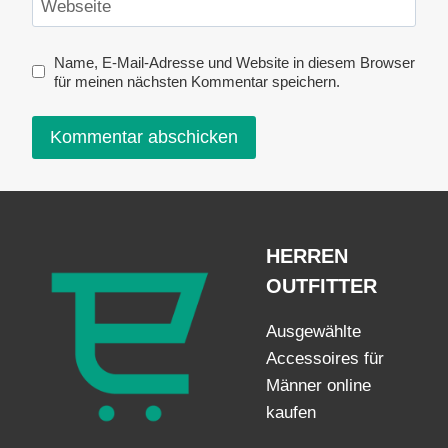
Webseite
Name, E-Mail-Adresse und Website in diesem Browser
für meinen nächsten Kommentar speichern.
HERREN
OUTFITTER
Ausgewählte
Accessoires für
Männer online
kaufen