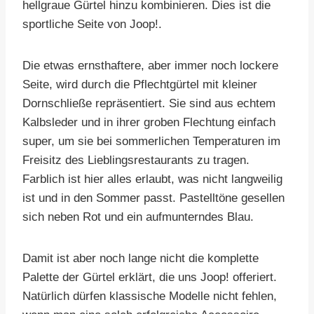
hellgraue Gürtel hinzu kombinieren. Dies ist die
sportliche Seite von Joop!.
Die etwas ernsthaftere, aber immer noch lockere
Seite, wird durch die Pflechtgürtel mit kleiner
Dornschließe repräsentiert. Sie sind aus echtem
Kalbsleder und in ihrer groben Flechtung einfach
super, um sie bei sommerlichen Temperaturen im
Freisitz des Lieblingsrestaurants zu tragen.
Farblich ist hier alles erlaubt, was nicht langweilig
ist und in den Sommer passt. Pastelltöne gesellen
sich neben Rot und ein aufmunterndes Blau.
Damit ist aber noch lange nicht die komplette
Palette der Gürtel erklärt, die uns Joop! offeriert.
Natürlich dürfen klassische Modelle nicht fehlen,