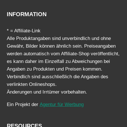
INFORMATION
* = Affiliate-Link
Alle Produktangaben sind unverbindlich und ohne
Gewähr, Bilder können ähnlich sein. Preiseangaben
werden automatisch vom Affiliate-Shop veröffentlicht,
es kann daher im Einzelfall zu Abweichungen bei
Angaben zu Produkten und Preisen kommen.
Verbindlich sind ausschließlich die Angaben des
verlinkten Onlineshops.
Änderungen und Irrtümer vorbehalten.
Ein Projekt der
Agentur für Werbung
RESOURCES