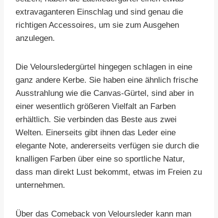
extravaganteren Einschlag und sind genau die
richtigen Accessoires, um sie zum Ausgehen
anzulegen.
Die Veloursledergürtel hingegen schlagen in eine
ganz andere Kerbe. Sie haben eine ähnlich frische
Ausstrahlung wie die Canvas-Gürtel, sind aber in
einer wesentlich größeren Vielfalt an Farben
erhältlich. Sie verbinden das Beste aus zwei
Welten. Einerseits gibt ihnen das Leder eine
elegante Note, andererseits verfügen sie durch die
knalligen Farben über eine so sportliche Natur,
dass man direkt Lust bekommt, etwas im Freien zu
unternehmen.
Über das Comeback von Veloursleder kann man