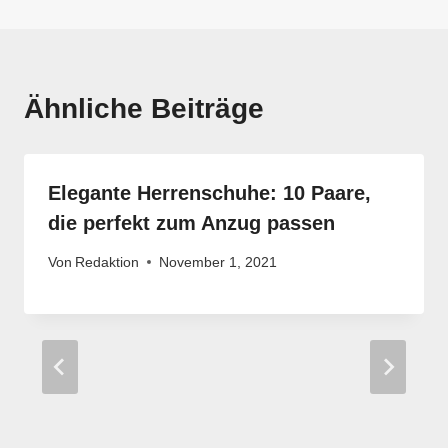
Ähnliche Beiträge
Elegante Herrenschuhe: 10 Paare,
die perfekt zum Anzug passen
Von
Redaktion
November 1, 2021