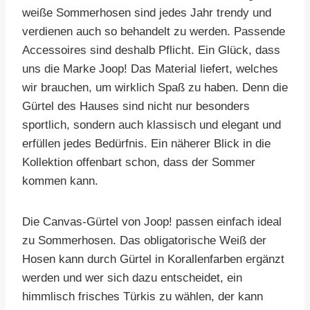
weiße Sommerhosen sind jedes Jahr trendy und
verdienen auch so behandelt zu werden. Passende
Accessoires sind deshalb Pflicht. Ein Glück, dass
uns die Marke Joop! Das Material liefert, welches
wir brauchen, um wirklich Spaß zu haben. Denn die
Gürtel des Hauses sind nicht nur besonders
sportlich, sondern auch klassisch und elegant und
erfüllen jedes Bedürfnis. Ein näherer Blick in die
Kollektion offenbart schon, dass der Sommer
kommen kann.
Die Canvas-Gürtel von Joop! passen einfach ideal
zu Sommerhosen. Das obligatorische Weiß der
Hosen kann durch Gürtel in Korallenfarben ergänzt
werden und wer sich dazu entscheidet, ein
himmlisch frisches Türkis zu wählen, der kann