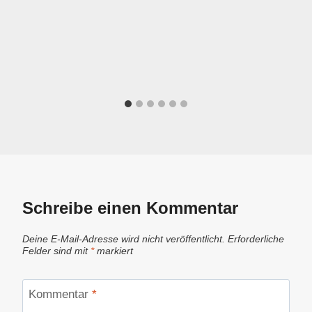
Schreibe einen Kommentar
Deine E-Mail-Adresse wird nicht veröffentlicht.
Erforderliche
Felder sind mit
*
markiert
Kommentar
*