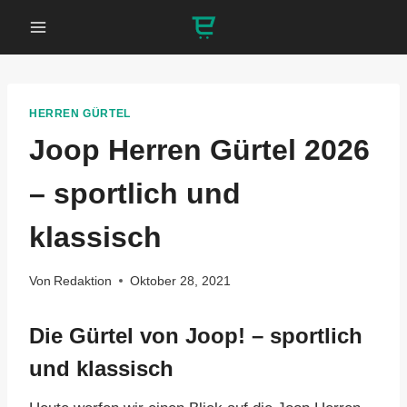
Zum
Inhalt
springen
HERREN GÜRTEL
Joop Herren Gürtel 2026
– sportlich und
klassisch
Von
Redaktion
Oktober 28, 2021
Die Gürtel von Joop! – sportlich
und klassisch