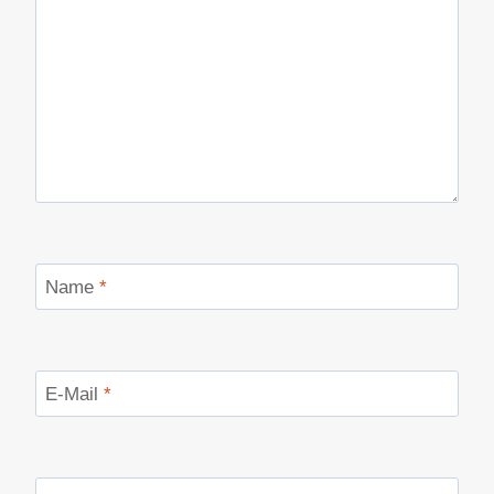
Name
*
E-Mail
*