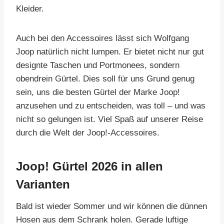
Kleider.
Auch bei den Accessoires lässt sich Wolfgang
Joop natürlich nicht lumpen. Er bietet nicht nur gut
designte Taschen und Portmonees, sondern
obendrein Gürtel. Dies soll für uns Grund genug
sein, uns die besten Gürtel der Marke Joop!
anzusehen und zu entscheiden, was toll – und was
nicht so gelungen ist. Viel Spaß auf unserer Reise
durch die Welt der Joop!-Accessoires.
Joop! Gürtel 2026 in allen
Varianten
Bald ist wieder Sommer und wir können die dünnen
Hosen aus dem Schrank holen. Gerade luftige